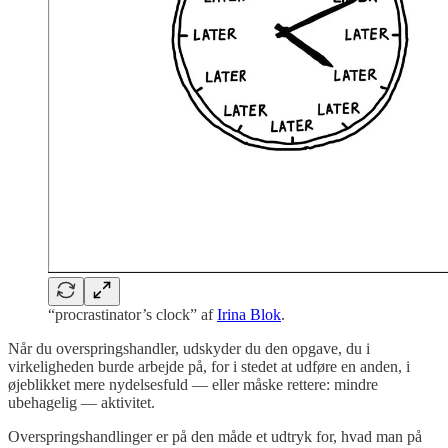
“procrastinator’s clock” af
Irina Blok
.
Når du overspringshandler, udskyder du den opgave, du i
virkeligheden burde arbejde på, for i stedet at udføre en anden, i
øjeblikket mere nydelsesfuld — eller måske rettere: mindre
ubehagelig — aktivitet.
Overspringshandlinger er på den måde et udtryk for, hvad man på