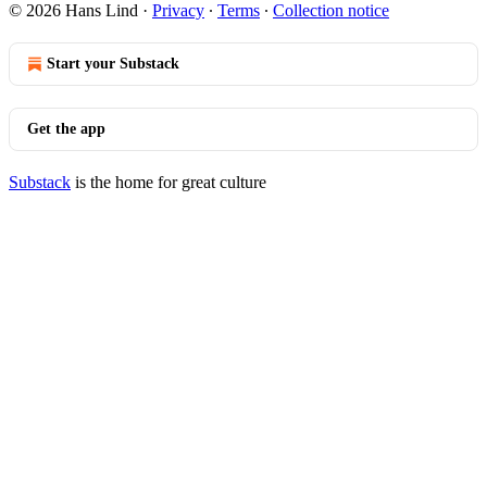
© 2026 Hans Lind
·
Privacy
∙
Terms
∙
Collection notice
Start your Substack
Get the app
Substack
is the home for great culture